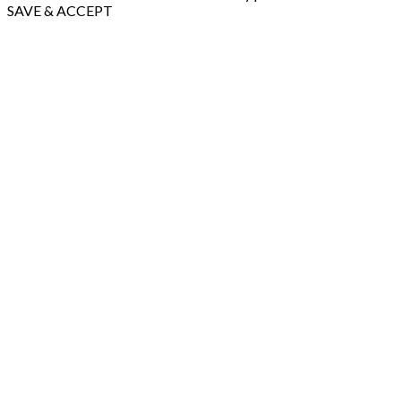
SAVE & ACCEPT