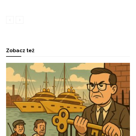
Zobacz też