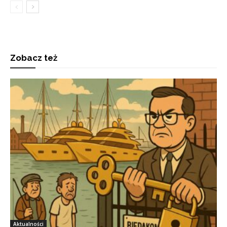
Zobacz też
Aktualności