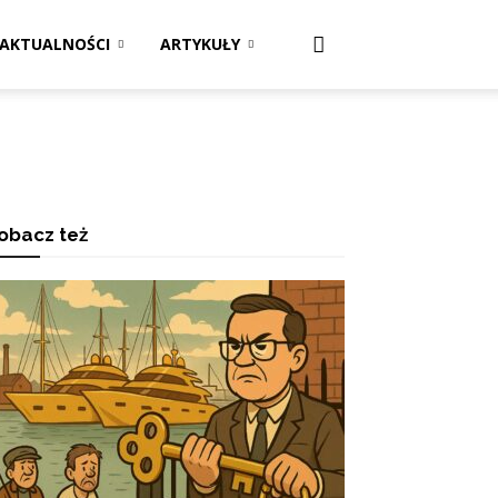
AKTUALNOŚCI
ARTYKUŁY
obacz też