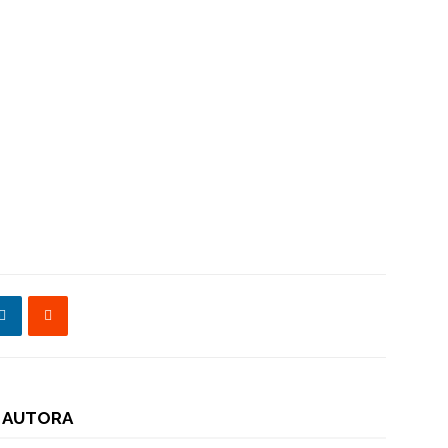
 AUTORA