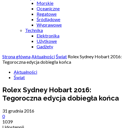
Morskie
Oceaniczne
Regatowe
Śródlądowe
Wyprawowe
Technika
Elektronika
Użytkowe
Gadżety
Strona główna
Aktualności
Świat
Rolex Sydney Hobart 2016:
Tegoroczna edycja dobiegła końca
Aktualności
Świat
Rolex Sydney Hobart 2016:
Tegoroczna edycja dobiegła końca
31 grudnia 2016
0
1039
Udostępnij