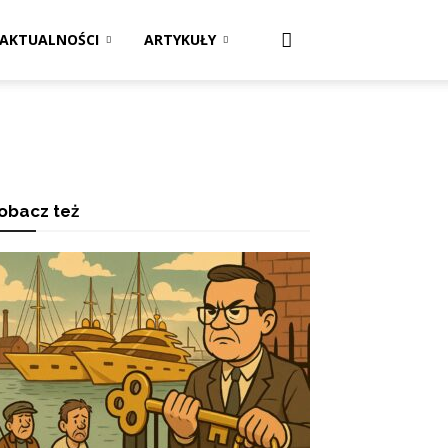
AKTUALNOŚCI
ARTYKUŁY
obacz też