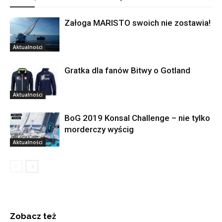
Załoga MARISTO swoich nie zostawia!
Aktualności
Gratka dla fanów Bitwy o Gotland
Aktualności
BoG 2019 Konsal Challenge – nie tylko
morderczy wyścig
Aktualności
Zobacz też