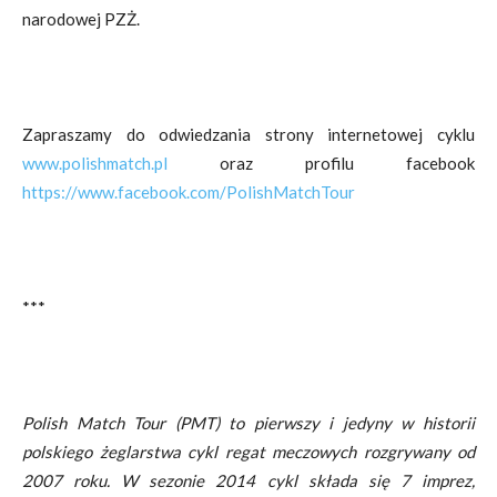
narodowej PZŻ.
Zapraszamy do odwiedzania strony internetowej cyklu
www.polishmatch.pl
oraz profilu facebook
https://www.facebook.com/PolishMatchTour
***
Polish Match Tour (PMT) to pierwszy i jedyny w historii
polskiego żeglarstwa cykl regat meczowych rozgrywany od
2007 roku. W sezonie 2014 cykl składa się 7 imprez,