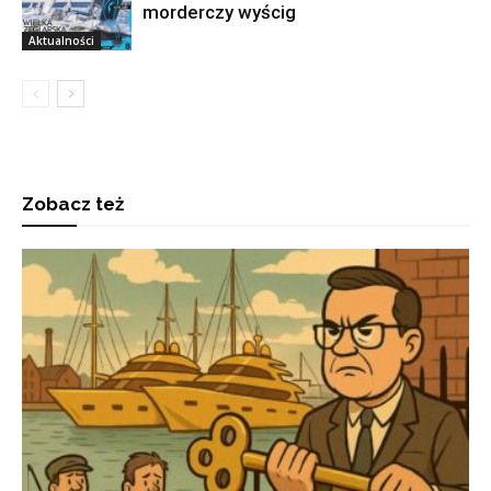
morderczy wyścig
Aktualności
Zobacz też