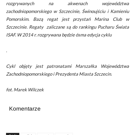
rozgrywanych na akwenach województwa
zachodniopomorskiego w Szczecinie, Świnoujściu i Kamieniu
Pomorskim. Bazą regat jest przystań Marina Club w
Szczecinie. Regaty zaliczane są do rankingu Pucharu Świata
ISAF. W 2014 r. rozgrywana będzie ósma edycja cyklu
.
Cykl objęty jest patronatami Marszałka Województwa
Zachodniopomorskiego i Prezydenta Miasta Szczecin.
fot. Marek Wilczek
Komentarze