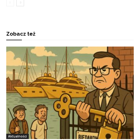
Zobacz też
Aktualności