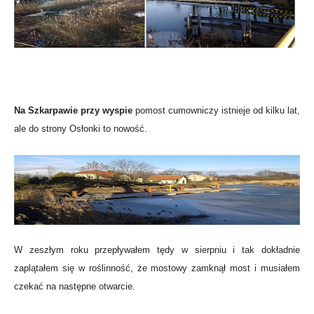
Na Szkarpawie przy wyspie
pomost cumowniczy istnieje od kilku lat,
ale do strony Osłonki to nowość.
W zeszłym roku przepływałem tędy w sierpniu i tak dokładnie
zaplątałem się w roślinność, że mostowy zamknął most i musiałem
czekać na następne otwarcie.