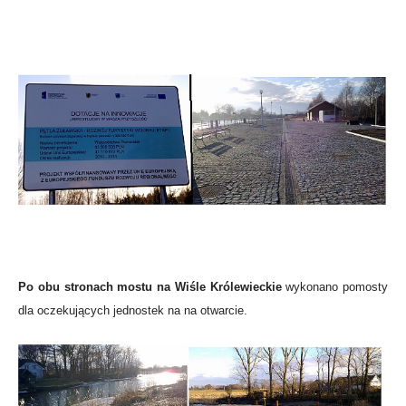
Po obu stronach mostu na Wiśle Królewieckie
wykonano pomosty
dla oczekujących jednostek na na otwarcie.