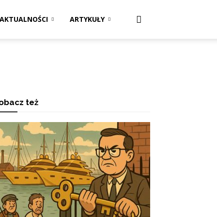
AKTUALNOŚCI
ARTYKUŁY
obacz też