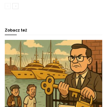
Zobacz też