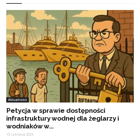
Aktualności
Petycja w sprawie dostępności
infrastruktury wodnej dla żeglarzy i
wodniaków w...
13 czerwca 2025