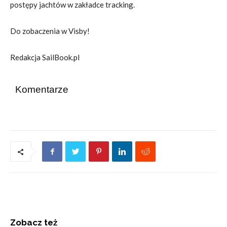
postępy jachtów w zakładce tracking.
Do zobaczenia w Visby!
Redakcja SailBook.pl
Komentarze
Zobacz też