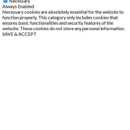
Necessary
Always Enabled
Necessary cookies are absolutely essential for the website to
function properly. This category only includes cookies that
ensures basic functionalities and security features of the
website. These cookies do not store any personal information.
SAVE & ACCEPT