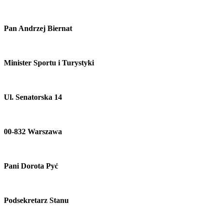
Pan Andrzej Biernat
Minister Sportu i Turystyki
Ul. Senatorska 14
00-832 Warszawa
Pani Dorota Pyć
Podsekretarz Stanu