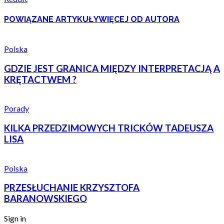
POWIĄZANE ARTYKUŁY
WIĘCEJ OD AUTORA
Polska
GDZIE JEST GRANICA MIĘDZY INTERPRETACJĄ A
KRĘTACTWEM ?
Porady
KILKA PRZEDZIMOWYCH TRICKÓW TADEUSZA
LISA
Polska
PRZESŁUCHANIE KRZYSZTOFA
BARANOWSKIEGO
Sign in