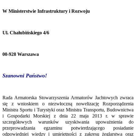
W Ministerstwie Infrastruktury i Rozwoju
Ul. Chałubińskiego 4/6
00-928 Warszawa
Szanowni Państwo!
Rada Armatorska Stowarzyszenia Armatorów Jachtowych zwraca
się z wnioskiem o niezwłoczną nowelizację Rozporządzenia
Ministra Sportu i Turystyki oraz Ministra Transportu, Budownictwa
i Gospodarki Morskiej z dnia 22 maja 2013 r. w sprawie
szczegółowych warunków uzyskiwania upoważnienia do
przeprowadzania egzaminu potwierdzającego posiadanie
odpowiedniej wiedzy i umiejętności z zakresu żeglarstwa oraz