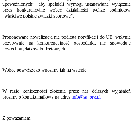
upoważnionych”, aby spełniali wymogi ustanawiane wyłącznie
przez konkurencyjne wobec działalności tychże podmiotów
„właściwe polskie związki sportowe”.
Proponowana nowelizacja nie podlega notyfikacji do UE, wpłynie
pozytywnie na konkurencyjność gospodarki, nie spowoduje
nowych wydatków budżetowych.
Wobec powyższego wnosimy jak na wstępie.
W razie konieczności złożenia przez nas dalszych wyjaśnień
prosimy o kontakt mailowy na adres
info@saj.org.pl
Z poważaniem