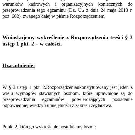
warunków kadrowych i organizacyjnych koniecznych do
przeprowadzania tego egzaminu (Dz. U.
.
z dnia 24 maja 2013 r.
poz. 602), zwanego dalej w piśmie Rozporządzeniem.
Wnioskujemy wykreślenie z Rozporządzenia treści
§ 3
ustęp 1 pkt. 2 – w całości.
Uzasadnienie:
W § 3 ustęp 1 pkt. 2.Rozporządzeniaukonstytuowany jest jeden z
wielu wymogów stawianych osobom, które uprawnione są do
przeprowadzania egzaminów potwierdzających posiadanie
odpowiedniej wiedzy i umiejętności z zakresu żeglarstwa.
Punkt 2, którego wykreślenie postulujemy brzmi: