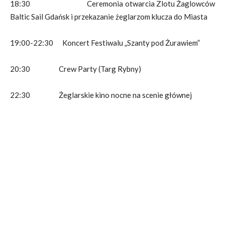
18:30 Ceremonia otwarcia Zlotu Żaglowców
Baltic Sail Gdańsk i przekazanie żeglarzom klucza do Miasta
19:00-22:30 Koncert Festiwalu „Szanty pod Żurawiem”
20:30 Crew Party (Targ Rybny)
22:30 Żeglarskie kino nocne na scenie głównej