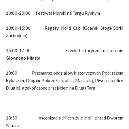
10:00-20:00 Festiwal Morski na Targu Rybnym
10:00-15:00 Regaty Nord Cup (Gdańsk Stogi/Górki
Zachodnie)
15:00-17:00 Scenki historyczne na terenie
Głównego Miasta
18:00 Przemarsz oddziałów historycznych Pobrzeżem
Rybackim, Długim Pobrzeżem, ulicą Mariacką, Piwną do ulicy
Długiej, a zakończone przejściem na Długi Targ.
18:30 Inscenizacja „Niech żyje król!” przed Dworem
Artusa.