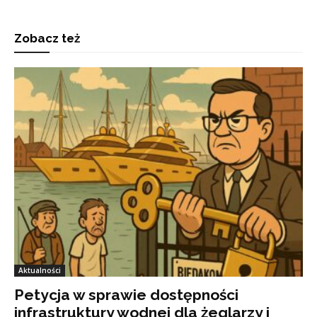
Zobacz też
Aktualności
Petycja w sprawie dostępności
infrastruktury wodnej dla żeglarzy i