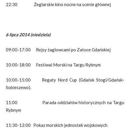
22:30 Żeglarskie kino nocne na scenie głównej
6 lipca 2014 (niedziela)
09:00-17:00 Rejsy żaglowcami po Zatoce Gdańskiej
10:00-18:00 Festiwal Morski na Targu Rybnym
10:00-15:00 Regaty Nord Cup (Gdańsk Stogi/Gdańsk-
Sobieszewo).
11:00 Parada oddziałów historycznych na Targu
Rybnym
11:30-12:00 Pokaz morskich jednostek wojskowych