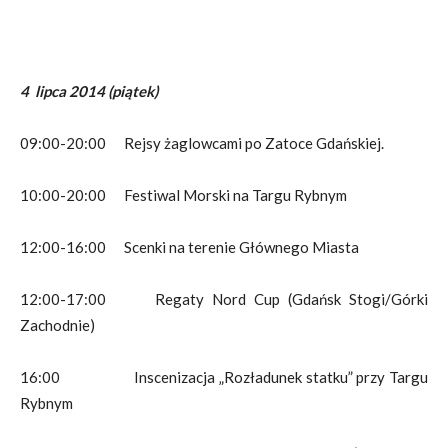
4 lipca 2014 (piątek)
09:00-20:00 Rejsy żaglowcami po Zatoce Gdańskiej.
10:00-20:00 Festiwal Morski na Targu Rybnym
12:00-16:00 Scenki na terenie Głównego Miasta
12:00-17:00 Regaty Nord Cup (Gdańsk Stogi/Górki
Zachodnie)
16:00 Inscenizacja „Rozładunek statku” przy Targu
Rybnym