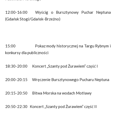
12:00-16:00 Wyścig o Bursztynowy Puchar Neptuna
(Gdańsk Stogi/Gdańsk-Brzeźno)
15:00 Pokaz mody historycznej na Targu Rybnym i
konkursy dla publiczności
18:30-20:00 Koncert „Szanty pod Żurawiem” część I
20:00-20:15 Wręczenie Bursztynowego Pucharu Neptuna
20:15-20:50 Bitwa Morska na wodach Motławy
20:50-22:30 Koncert „Szanty pod Żurawiem” część II