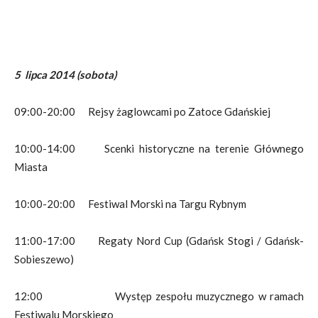
5 lipca 2014 (sobota)
09:00-20:00 Rejsy żaglowcami po Zatoce Gdańskiej
10:00-14:00 Scenki historyczne na terenie Głównego
Miasta
10:00-20:00 Festiwal Morski na Targu Rybnym
11:00-17:00 Regaty Nord Cup (Gdańsk Stogi / Gdańsk-
Sobieszewo)
12:00 Występ zespołu muzycznego w ramach
Festiwalu Morskiego