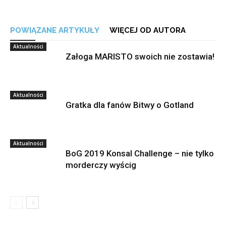
POWIĄZANE ARTYKUŁY
WIĘCEJ OD AUTORA
Aktualności
Załoga MARISTO swoich nie zostawia!
Aktualności
Gratka dla fanów Bitwy o Gotland
Aktualności
BoG 2019 Konsal Challenge – nie tylko
morderczy wyścig