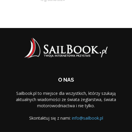
O NAS
Sailbook.pl to miejsce dla wszystkich, którzy szukają
aktualnych wiadomości ze świata żeglarstwa, świata
motorowodniactwa i nie tylko.
Skontaktuj się z nami:
info@sailbook.pl