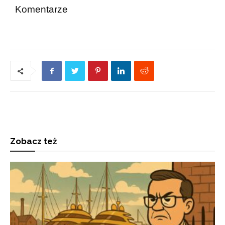
Komentarze
Zobacz też