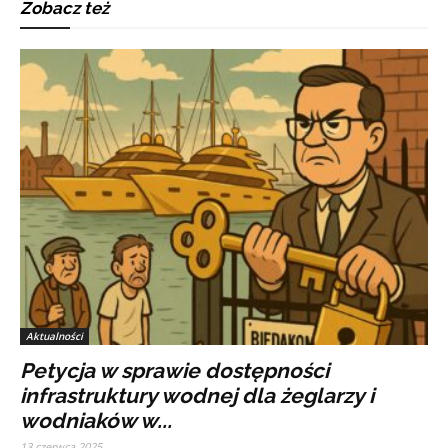
Zobacz też
Aktualności
Petycja w sprawie dostępności
infrastruktury wodnej dla żeglarzy i
wodniaków w...
13 czerwca 2025