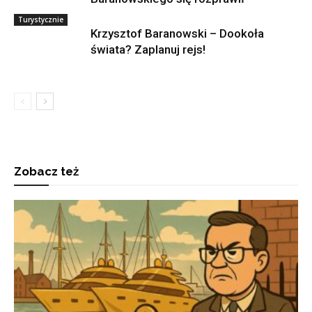
Turystycznie
Krzysztof Baranowski – Dookoła
świata? Zaplanuj rejs!
Zobacz też