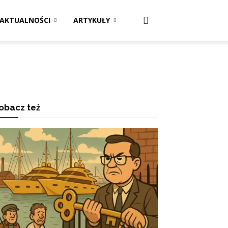
AKTUALNOŚCI
ARTYKUŁY
obacz też