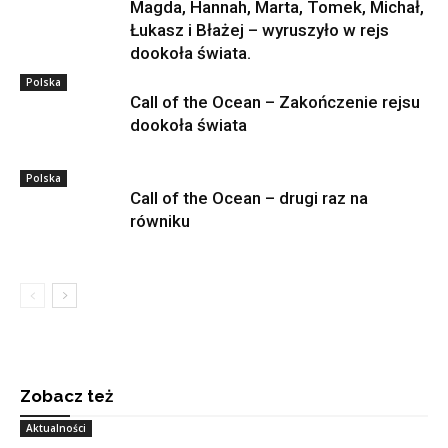
Magda, Hannah, Marta, Tomek, Michał,
Łukasz i Błażej – wyruszyło w rejs
dookoła świata.
Polska
Call of the Ocean – Zakończenie rejsu
dookoła świata
Polska
Call of the Ocean – drugi raz na
równiku
Zobacz też
Aktualności