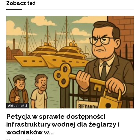
Zobacz też
Aktualności
Petycja w sprawie dostępności
infrastruktury wodnej dla żeglarzy i
wodniaków w...