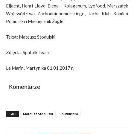
Eljacht, Henri Lloyd, Elena – Kolagenum, Lyofood, Marszałek
Województwa Zachodniopomorskiego, Jacht Klub Kamień
Pomorski i Miesięcznik Żagle.
Tekst: Mateusz Stodulski
Zdjęcia: Sputnik Team
Le Marin, Martynika 01.01.2017 r.
Komentarze
TAGI
Mateusz Stodulski
Sputnikiem