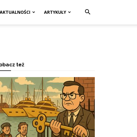
AKTUALNOŚCI
ARTYKUŁY
obacz też