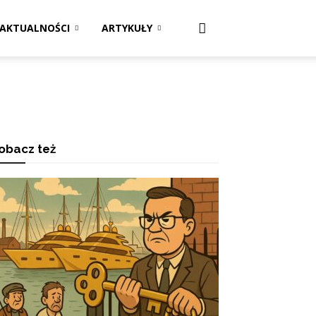
AKTUALNOŚCI
ARTYKUŁY
obacz też