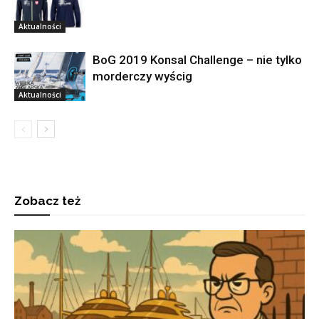
Aktualności
BoG 2019 Konsal Challenge – nie tylko
morderczy wyścig
Aktualności
Zobacz też