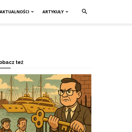
AKTUALNOŚCI
ARTYKUŁY
obacz też