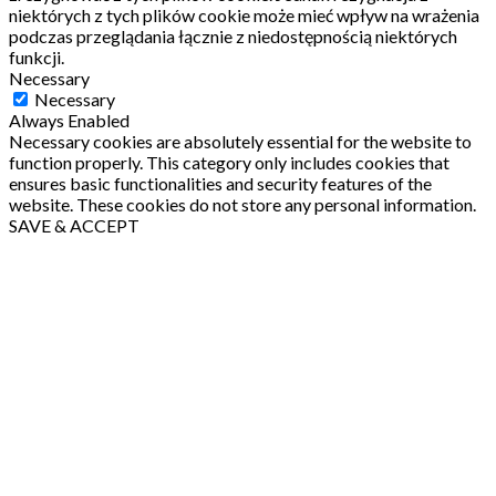
niektórych z tych plików cookie może mieć wpływ na wrażenia
podczas przeglądania łącznie z niedostępnością niektórych
funkcji.
Necessary
Necessary
Always Enabled
Necessary cookies are absolutely essential for the website to
function properly. This category only includes cookies that
ensures basic functionalities and security features of the
website. These cookies do not store any personal information.
SAVE & ACCEPT