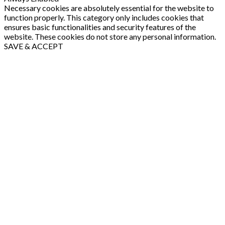
Necessary cookies are absolutely essential for the website to
function properly. This category only includes cookies that
ensures basic functionalities and security features of the
website. These cookies do not store any personal information.
SAVE & ACCEPT