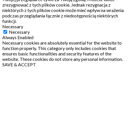
zrezygnować z tych plików cookie.
Jednak rezygnacja z
niektórych z tych plików cookie może mieć wpływ na wrażenia
podczas przeglądania łącznie z niedostępnością niektórych
funkcji.
Necessary
Necessary
Always Enabled
Necessary cookies are absolutely essential for the website to
function properly. This category only includes cookies that
ensures basic functionalities and security features of the
website. These cookies do not store any personal information.
SAVE & ACCEPT