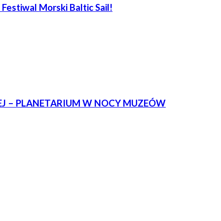
Festiwal Morski Baltic Sail!
WEJ – PLANETARIUM W NOCY MUZEÓW