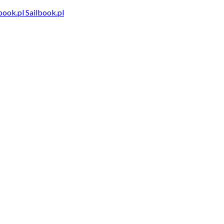
Sailbook.pl