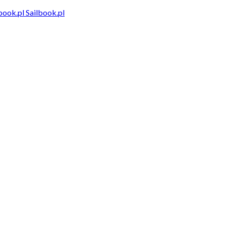
Sailbook.pl