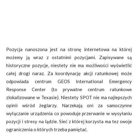
Pozycja nanoszona jest na stronę internetowa na której
możemy ją wraz z ostatnimi pozycjami. Zapisywane są
historyczne pozycje, niestety nie ma możliwości wyświetlić
całej drogi naraz. Za koordynację akcji ratunkowej może
odpowiada centrum GEOS International Emergency
Response Center (to prywatne centrum ratunkowe
zlokalizowane w Texasie). Niestety SPOT nie ma najlepszych
opinii wśród żeglarzy. Narzekają oni za samoczynne
wyłączanie urządzenia co powoduje przerwanie w wysyłaniu
pozycji i stresy na lądzie. Sieć z której korzysta ma tez swoje
ograniczenia o których trzeba pamiętać.