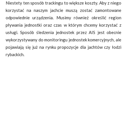
Niestety ten sposób trackingu to większe koszty. Aby z niego
korzystać na naszym jachcie muszą zostać zamontowane
odpowiednie urządzenia. Musimy również określić region
pływania jednostki oraz czas w którym chcemy korzystać z
usługi. Sposób śledzenia jednostek przez AIS jest obecnie
wykorzystywany do monitoringu jednostek komercyjnych, ale
pojawiają się już na rynku propozycje dla jachtów czy łodzi
rybackich.