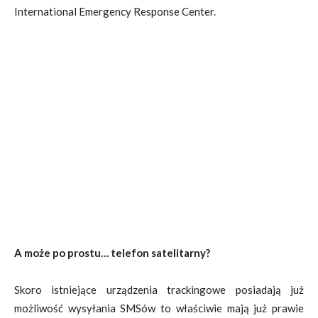
International Emergency Response Center.
A może po prostu… telefon satelitarny?
Skoro istniejące urządzenia trackingowe posiadają już
możliwość wysyłania SMSów to właściwie mają już prawie