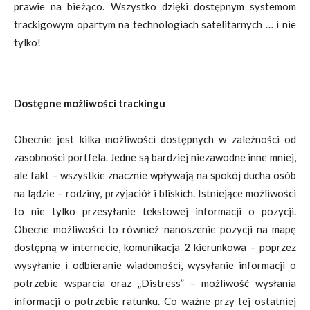
prawie na bieżąco. Wszystko dzięki dostępnym systemom
trackigowym opartym na technologiach satelitarnych … i nie
tylko!
Dostępne możliwości trackingu
Obecnie jest kilka możliwości dostępnych w zależności od
zasobności portfela. Jedne są bardziej niezawodne inne mniej,
ale fakt – wszystkie znacznie wpływają na spokój ducha osób
na lądzie – rodziny, przyjaciół i bliskich. Istniejące możliwości
to nie tylko przesyłanie tekstowej informacji o pozycji.
Obecne możliwości to również nanoszenie pozycji na mapę
dostępną w internecie, komunikacja 2 kierunkowa – poprzez
wysyłanie i odbieranie wiadomości, wysyłanie informacji o
potrzebie wsparcia oraz „Distress” – możliwość wysłania
informacji o potrzebie ratunku. Co ważne przy tej ostatniej