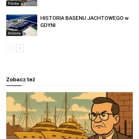
Polska
HISTORIA BASENU JACHTOWEGO w
GDYNI
Historia
Zobacz też