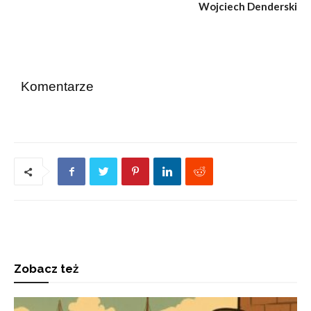
Wojciech Denderski
Komentarze
Zobacz też