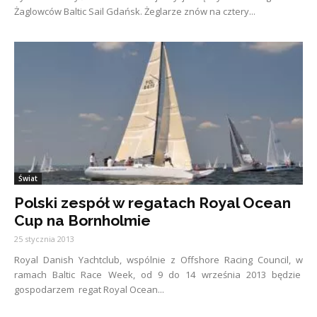
Żaglowców Baltic Sail Gdańsk. Żeglarze znów na cztery...
Świat
Polski zespół w regatach Royal Ocean
Cup na Bornholmie
25 stycznia 2013
Royal Danish Yachtclub, wspólnie z Offshore Racing Council, w
ramach Baltic Race Week, od 9 do 14 września 2013 będzie
gospodarzem regat Royal Ocean...