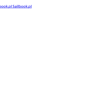
Sailbook.pl