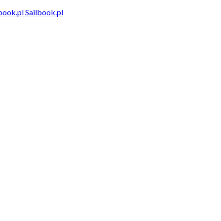
Sailbook.pl