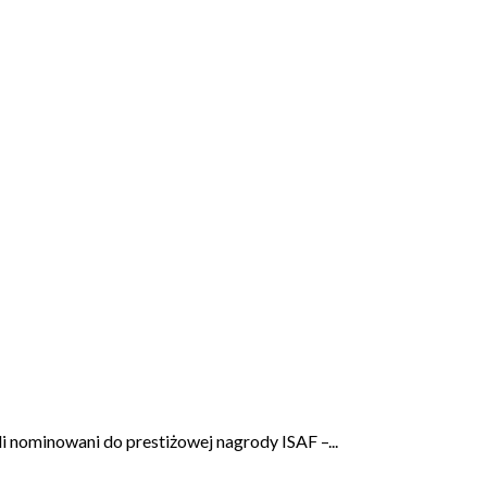
i nominowani do prestiżowej nagrody ISAF –...