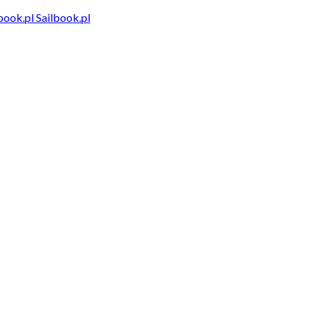
Sailbook.pl