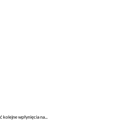
kolejne wpłynięcia na...