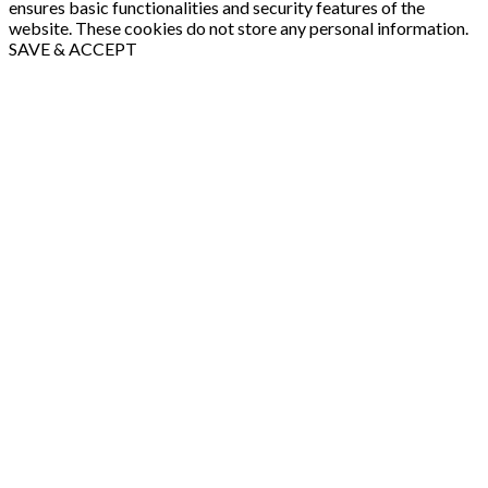
ensures basic functionalities and security features of the
website. These cookies do not store any personal information.
SAVE & ACCEPT