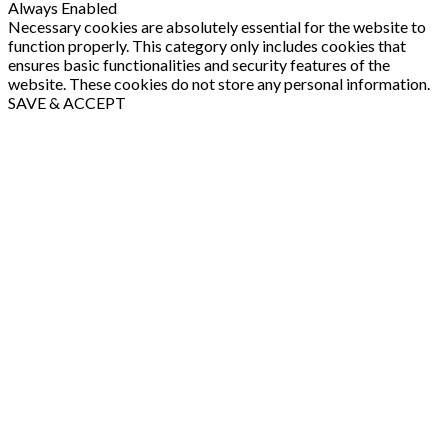
Always Enabled
Necessary cookies are absolutely essential for the website to
function properly. This category only includes cookies that
ensures basic functionalities and security features of the
website. These cookies do not store any personal information.
SAVE & ACCEPT