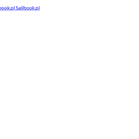
Sailbook.pl