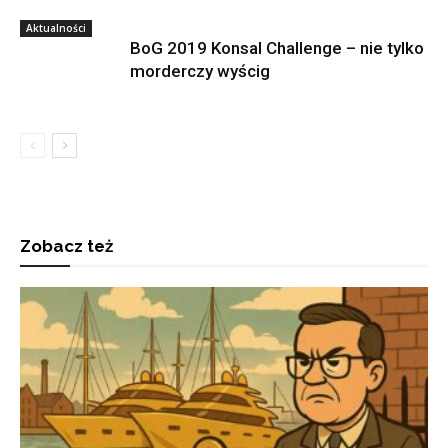
Aktualności
BoG 2019 Konsal Challenge – nie tylko
morderczy wyścig
Zobacz też