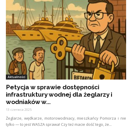
Aktualności
Petycja w sprawie dostępności
infrastruktury wodnej dla żeglarzy i
wodniaków w...
13 czerwca 2025
Żeglarze, wędkarze, motorowodniacy, mieszkańcy Pomorza i nie
tylko — to jest WASZA sprawa! Czy też macie dość tego, że...