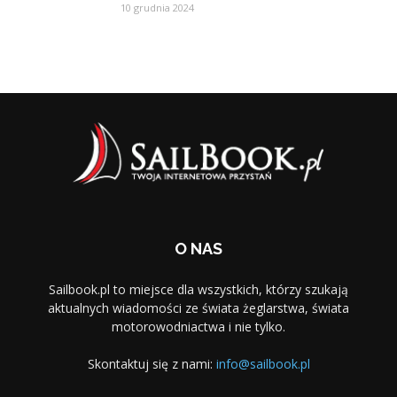
10 grudnia 2024
O NAS
Sailbook.pl to miejsce dla wszystkich, którzy szukają
aktualnych wiadomości ze świata żeglarstwa, świata
motorowodniactwa i nie tylko.
Skontaktuj się z nami:
info@sailbook.pl