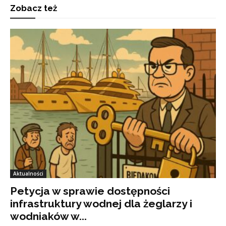
Zobacz też
Aktualności
Petycja w sprawie dostępności
infrastruktury wodnej dla żeglarzy i
wodniaków w...