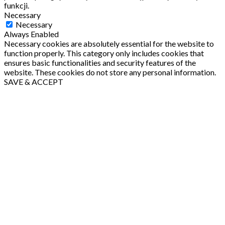
funkcji.
Necessary
Necessary
Always Enabled
Necessary cookies are absolutely essential for the website to
function properly. This category only includes cookies that
ensures basic functionalities and security features of the
website. These cookies do not store any personal information.
SAVE & ACCEPT