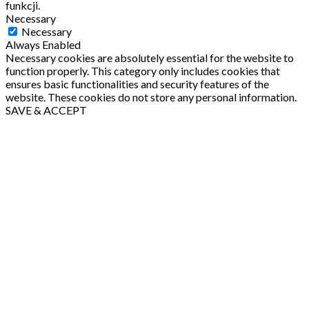
funkcji.
Necessary
Necessary
Always Enabled
Necessary cookies are absolutely essential for the website to
function properly. This category only includes cookies that
ensures basic functionalities and security features of the
website. These cookies do not store any personal information.
SAVE & ACCEPT