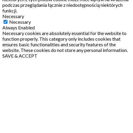
podczas przeglądania łącznie z niedostępnością niektórych
funkcji.
Necessary
Necessary
Always Enabled
Necessary cookies are absolutely essential for the website to
function properly. This category only includes cookies that
ensures basic functionalities and security features of the
website. These cookies do not store any personal information.
SAVE & ACCEPT