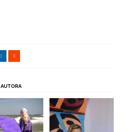
 AUTORA