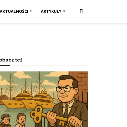
AKTUALNOŚCI
ARTYKUŁY
obacz też