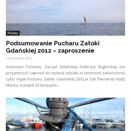
Polska
Podsumowanie Pucharu Zatoki
Gdańskiej 2012 – zaproszenie
14 listopada 2012
Szanowni Państwo, Zarząd Gdańskiej Federacji Żeglarskiej ma
przyjemność zaprosić do wzięcia udziału w ceremonii zakończenia
cyklu regat Pucharu Zatoki Gdańskiej 2012,w Sali Plenarnej Rady
Miasta, w piątek 23 listopada...