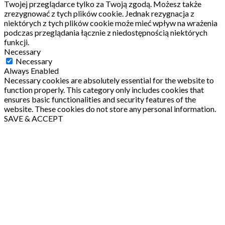
Twojej przeglądarce tylko za Twoją zgodą.
Możesz także
zrezygnować z tych plików cookie.
Jednak rezygnacja z
niektórych z tych plików cookie może mieć wpływ na wrażenia
podczas przeglądania łącznie z niedostępnością niektórych
funkcji.
Necessary
Necessary
Always Enabled
Necessary cookies are absolutely essential for the website to
function properly. This category only includes cookies that
ensures basic functionalities and security features of the
website. These cookies do not store any personal information.
SAVE & ACCEPT